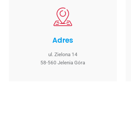
Adres
ul. Zielona 14
58-560 Jelenia Góra