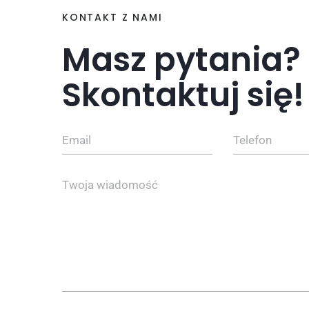
KONTAKT Z NAMI
Masz pytania?
Skontaktuj się!