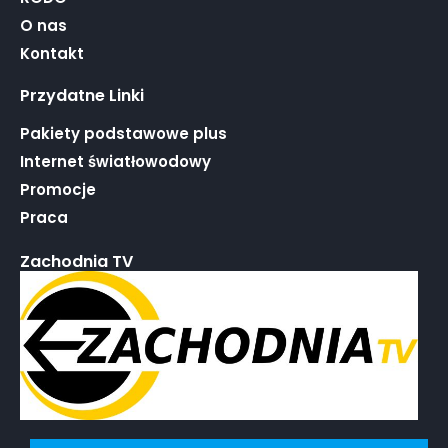
O nas
Kontakt
Przydatne Linki
Pakiety podstawowe plus
Internet światłowodowy
Promocje
Praca
Zachodnia TV