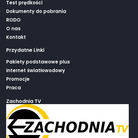
Test prędkości
Dokumenty do pobrania
RODO
O nas
Kontakt
Przydatne Linki
Pakiety podstawowe plus
Internet światłowodowy
Promocje
Praca
Zachodnia TV