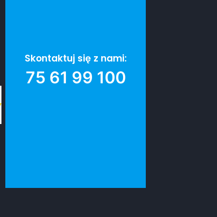
Skontaktuj się z nami:
75 61 99 100