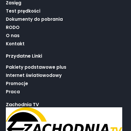
Zasięg
Test prędkości
Dokumenty do pobrania
RODO
O nas
Kontakt
Przydatne Linki
Pakiety podstawowe plus
Internet światłowodowy
Promocje
Praca
Zachodnia TV