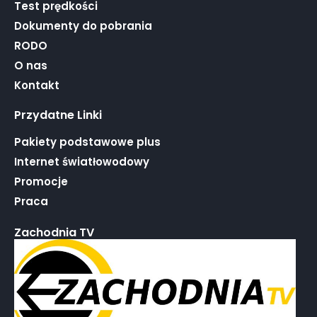
Test prędkości
Dokumenty do pobrania
RODO
O nas
Kontakt
Przydatne Linki
Pakiety podstawowe plus
Internet światłowodowy
Promocje
Praca
Zachodnia TV